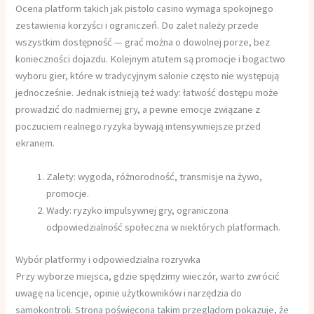
Ocena platform takich jak pistolo casino wymaga spokojnego
zestawienia korzyści i ograniczeń. Do zalet należy przede
wszystkim dostępność — grać można o dowolnej porze, bez
konieczności dojazdu. Kolejnym atutem są promocje i bogactwo
wyboru gier, które w tradycyjnym salonie często nie występują
jednocześnie. Jednak istnieją też wady: łatwość dostępu może
prowadzić do nadmiernej gry, a pewne emocje związane z
poczuciem realnego ryzyka bywają intensywniejsze przed
ekranem.
Zalety: wygoda, różnorodność, transmisje na żywo,
promocje.
Wady: ryzyko impulsywnej gry, ograniczona
odpowiedzialność społeczna w niektórych platformach.
Wybór platformy i odpowiedzialna rozrywka
Przy wyborze miejsca, gdzie spędzimy wieczór, warto zwrócić
uwagę na licencje, opinie użytkowników i narzędzia do
samokontroli. Strona poświęcona takim przeglądom pokazuje, że