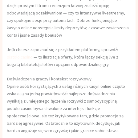
dzięki prostym filtrom i recenzjom łatwiej znaleźć opcję
odpowiadającą oczekiwaniom — czy to intensywne livestreamy,
czy spokojne sesje przy automatach. Dobrze funkcjonujące
kasyno online udostępnia limity depozytów, czasowe zawieszenia
konta i jasne zasady bonusów.
Jeśli chcesz zapoznać się z przykładem platformy, sprawdź:
pistolo casino
— to ilustracja oferty, która łączy sekcję live z
bogatą biblioteką slotów i opcjami odpowiedzialnej gry.
Doświadczenia graczy i kontekst rozrywkowy
Opinie osób korzystających z usług różnych kasyn online często
wskazują na jedną prawidłowość: najlepsze doświadczenia
wynikają z umiejętnego łączenia rozrywki z samodyscypliną.
pistolo casino bywa chwalone za interfejs i funkcje
społecznościowe, ale też krytykowane tam, gdzie promocje są
bardziej agresywne. Ostatecznie to użytkownik decyduje, jak
bardzo angażuje się w rozgrywkę i jakie granice sobie stawia.