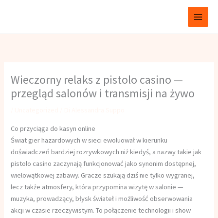
Vai
Fabbri Avv. Guido
al
contenuto
Wieczorny relaks z pistolo casino —
przegląd salonów i transmisji na żywo
/
Uncategorized
/ Di
Alessandra Suppo
Co przyciąga do kasyn online
Świat gier hazardowych w sieci ewoluował w kierunku
doświadczeń bardziej rozrywkowych niż kiedyś, a nazwy takie jak
pistolo casino zaczynają funkcjonować jako synonim dostępnej,
wielowątkowej zabawy. Gracze szukają dziś nie tylko wygranej,
lecz także atmosfery, która przypomina wizytę w salonie —
muzyka, prowadzący, błysk świateł i możliwość obserwowania
akcji w czasie rzeczywistym. To połączenie technologii i show