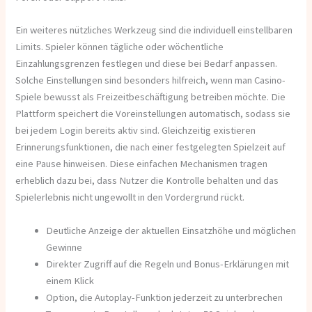
Ein weiteres nützliches Werkzeug sind die individuell einstellbaren
Limits. Spieler können tägliche oder wöchentliche
Einzahlungsgrenzen festlegen und diese bei Bedarf anpassen.
Solche Einstellungen sind besonders hilfreich, wenn man Casino-
Spiele bewusst als Freizeitbeschäftigung betreiben möchte. Die
Plattform speichert die Voreinstellungen automatisch, sodass sie
bei jedem Login bereits aktiv sind. Gleichzeitig existieren
Erinnerungsfunktionen, die nach einer festgelegten Spielzeit auf
eine Pause hinweisen. Diese einfachen Mechanismen tragen
erheblich dazu bei, dass Nutzer die Kontrolle behalten und das
Spielerlebnis nicht ungewollt in den Vordergrund rückt.
Deutliche Anzeige der aktuellen Einsatzhöhe und möglichen
Gewinne
Direkter Zugriff auf die Regeln und Bonus-Erklärungen mit
einem Klick
Option, die Autoplay-Funktion jederzeit zu unterbrechen