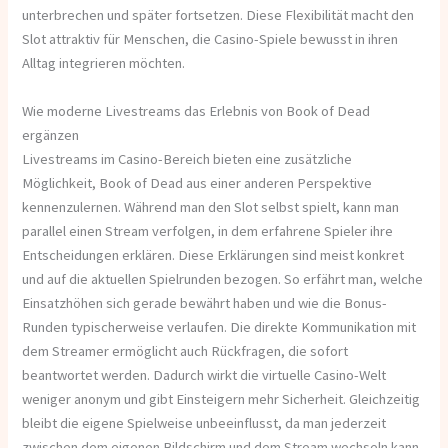
unterbrechen und später fortsetzen. Diese Flexibilität macht den
Slot attraktiv für Menschen, die Casino-Spiele bewusst in ihren
Alltag integrieren möchten.
Wie moderne Livestreams das Erlebnis von Book of Dead
ergänzen
Livestreams im Casino-Bereich bieten eine zusätzliche
Möglichkeit, Book of Dead aus einer anderen Perspektive
kennenzulernen. Während man den Slot selbst spielt, kann man
parallel einen Stream verfolgen, in dem erfahrene Spieler ihre
Entscheidungen erklären. Diese Erklärungen sind meist konkret
und auf die aktuellen Spielrunden bezogen. So erfährt man, welche
Einsatzhöhen sich gerade bewährt haben und wie die Bonus-
Runden typischerweise verlaufen. Die direkte Kommunikation mit
dem Streamer ermöglicht auch Rückfragen, die sofort
beantwortet werden. Dadurch wirkt die virtuelle Casino-Welt
weniger anonym und gibt Einsteigern mehr Sicherheit. Gleichzeitig
bleibt die eigene Spielweise unbeeinflusst, da man jederzeit
zwischen dem eigenen Bildschirm und dem Stream wechseln kann.