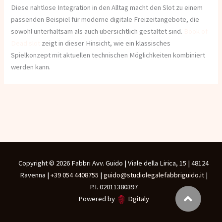
Diese nahtlose Integration in den Alltag macht den Slot zu einem
passenden Beispiel für moderne digitale Freizeitangebote, die
sowohl unterhaltsam als auch übersichtlich gestaltet sind.
Book of
Dead slot
zeigt in dieser Hinsicht, wie ein klassisches
Spielkonzept mit aktuellen technischen Möglichkeiten kombiniert
werden kann.
←
Articolo precedente
Articolo successivo
→
Copyright © 2026 Fabbri Avv. Guido | Viale della Lirica, 15 | 48124
Ravenna |
+39 054 4408755
|
guido@studiolegalefabbriguido.it
|
P.I. 02011380397
Powered by
Dgitaly