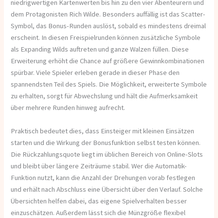
niedrigwertigen Kartenwerten bis hin zu den vier Abenteurern und
dem Protagonisten Rich Wilde. Besonders auffällig ist das Scatter-
Symbol, das Bonus-Runden auslöst, sobald es mindestens dreimal
erscheint. In diesen Freispielrunden können zusätzliche Symbole
als Expanding Wilds auftreten und ganze Walzen füllen. Diese
Erweiterung erhöht die Chance auf größere Gewinnkombinationen
spürbar. Viele Spieler erleben gerade in dieser Phase den
spannendsten Teil des Spiels. Die Möglichkeit, erweiterte Symbole
zu erhalten, sorgt für Abwechslung und hält die Aufmerksamkeit
über mehrere Runden hinweg aufrecht.
Praktisch bedeutet dies, dass Einsteiger mit kleinen Einsätzen
starten und die Wirkung der Bonusfunktion selbst testen können.
Die Rückzahlungsquote liegt im üblichen Bereich von Online-Slots
und bleibt über längere Zeiträume stabil. Wer die Automatik-
Funktion nutzt, kann die Anzahl der Drehungen vorab festlegen
und erhält nach Abschluss eine Übersicht über den Verlauf. Solche
Übersichten helfen dabei, das eigene Spielverhalten besser
einzuschätzen. Außerdem lässt sich die Münzgröße flexibel