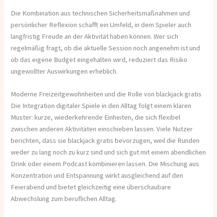
Die Kombination aus technischen Sicherheitsmaßnahmen und
persönlicher Reflexion schafft ein Umfeld, in dem Spieler auch
langfristig Freude an der Aktivität haben können. Wer sich
regelmäßig fragt, ob die aktuelle Session noch angenehm ist und
ob das eigene Budget eingehalten wird, reduziert das Risiko
ungewollter Auswirkungen erheblich.
Moderne Freizeitgewohnheiten und die Rolle von blackjack gratis
Die Integration digitaler Spiele in den Alltag folgt einem klaren
Muster: kurze, wiederkehrende Einheiten, die sich flexibel
zwischen anderen Aktivitäten einschieben lassen. Viele Nutzer
berichten, dass sie blackjack gratis bevorzugen, weil die Runden
weder zu lang noch zu kurz sind und sich gut mit einem abendlichen
Drink oder einem Podcast kombinieren lassen. Die Mischung aus
Konzentration und Entspannung wirkt ausgleichend auf den
Feierabend und bietet gleichzeitig eine überschaubare
Abwechslung zum beruflichen Alltag.