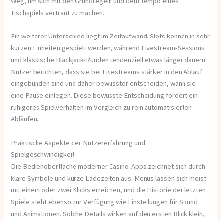
Weg, um sich mit den Grundregeln und dem Tempo eines
Tischspiels vertraut zu machen.
Ein weiterer Unterschied liegt im Zeitaufwand. Slots können in sehr
kurzen Einheiten gespielt werden, während Livestream-Sessions
und klassische Blackjack-Runden tendenziell etwas länger dauern.
Nutzer berichten, dass sie bei Livestreams stärker in den Ablauf
eingebunden sind und daher bewusster entscheiden, wann sie
eine Pause einlegen. Diese bewusste Entscheidung fördert ein
ruhigeres Spielverhalten im Vergleich zu rein automatisierten
Abläufen.
Praktische Aspekte der Nutzererfahrung und
Spielgeschwindigkeit
Die Bedienoberfläche moderner Casino-Apps zeichnet sich durch
klare Symbole und kurze Ladezeiten aus. Menüs lassen sich meist
mit einem oder zwei Klicks erreichen, und die Historie der letzten
Spiele steht ebenso zur Verfügung wie Einstellungen für Sound
und Animationen. Solche Details wirken auf den ersten Blick klein,