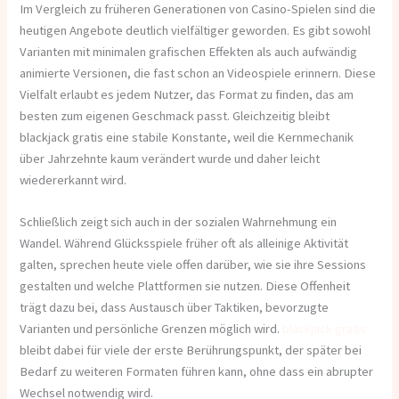
Im Vergleich zu früheren Generationen von Casino-Spielen sind die
heutigen Angebote deutlich vielfältiger geworden. Es gibt sowohl
Varianten mit minimalen grafischen Effekten als auch aufwändig
animierte Versionen, die fast schon an Videospiele erinnern. Diese
Vielfalt erlaubt es jedem Nutzer, das Format zu finden, das am
besten zum eigenen Geschmack passt. Gleichzeitig bleibt
blackjack gratis eine stabile Konstante, weil die Kernmechanik
über Jahrzehnte kaum verändert wurde und daher leicht
wiedererkannt wird.
Schließlich zeigt sich auch in der sozialen Wahrnehmung ein
Wandel. Während Glücksspiele früher oft als alleinige Aktivität
galten, sprechen heute viele offen darüber, wie sie ihre Sessions
gestalten und welche Plattformen sie nutzen. Diese Offenheit
trägt dazu bei, dass Austausch über Taktiken, bevorzugte
Varianten und persönliche Grenzen möglich wird.
blackjack gratis
bleibt dabei für viele der erste Berührungspunkt, der später bei
Bedarf zu weiteren Formaten führen kann, ohne dass ein abrupter
Wechsel notwendig wird.