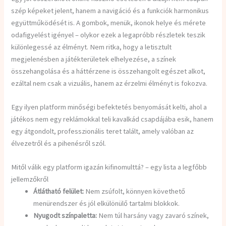
szép képeket jelent, hanem a navigáció és a funkciók harmonikus
együttműködését is. A gombok, menük, ikonok helye és mérete
odafigyelést igényel – olykor ezek a legapróbb részletek teszik
különlegessé az élményt. Nem ritka, hogy a letisztult
megjelenésben a játékterületek elhelyezése, a színek
összehangolása és a háttérzene is összehangolt egészet alkot,
ezáltal nem csak a vizuális, hanem az érzelmi élményt is fokozva.
Egy ilyen platform minőségi befektetés benyomását kelti, ahol a
játékos nem egy reklámokkal teli kavalkád csapdájába esik, hanem
egy átgondolt, professzionális teret talált, amely valóban az
élvezetről és a pihenésről szól.
Mitől válik egy platform igazán kifinomulttá? – egy lista a legfőbb
jellemzőkről
Átlátható felület:
Nem zsúfolt, könnyen követhető
menürendszer és jól elkülönülő tartalmi blokkok.
Nyugodt színpaletta:
Nem túl harsány vagy zavaró színek,