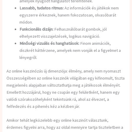
amelyek nyugodt hangulatot teremtenek.
Lassabb, tudatos ritmus:
Az információk és játékok nem
egyszerre érkeznek, hanem fokozatosan, olvasóbarát
módon.
Funkcionális dizájn:
Felhasználóbarát gombok, jól
elhelyezett visszajelzések, logikus navigáció.
Minőségi vizuális és hanghatások:
Finom animációk,
diszkrét háttérzene, amelyek nem vonják el a figyelmet a
lényegről.
Az online kaszinózás új dimenziója: élmény, amely nem nyomaszt
Összességében az online kaszinók világában egy kifinomult, tiszta
megjelenés alapjaiban változtathatja meg a játékosok élményét.
Emellett hozzájárul, hogy ne csupán egy felületként, hanem egy
valódi szórakozóhelyként tekintsünk rá, ahol az élvezet, a
felfedezés és a pihenés kéz a kézben jár.
Amikor tehát legközelebb egy online kaszinót választunk,
érdemes figyelni arra, hogy az oldal mennyire tartja tiszteletben a