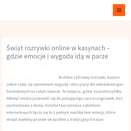
Vai
Fabbri Avv. Guido
al
contenuto
Świat rozrywki online w kasynach –
gdzie emocje i wygoda idą w parze
/
Uncategorized
/ Di
Alessandra Suppo
legalne kasyno online niemcy
W dobie cyfrowej rozrywki, kasyna
online stały się synonimem wygody i ekscytacji dla miłośników gier
hazardowych na całym świecie. To miejsce, gdzie za pomocą kilku
kliknięć można przenieść się do pulsującego serca rozgrywek, bez
wychodzenia z domu. Komfort korzystania z platform
internetowych łączy się tu z pełnym wachlarzem emocji, które
dotąd znaliśmy przede wszystkim z tradycyjnych kasyn.