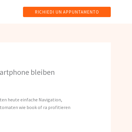
RICHIEDI UN APPUNTAMENTO
martphone bleiben
rten heute einfache Navigation,
tomaten wie book of ra profitieren