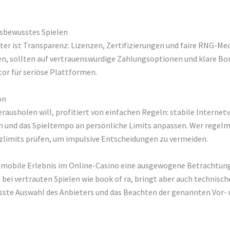
gsbewusstes Spielen
er ist Transparenz: Lizenzen, Zertifizierungen und faire RNG-Mech
tzen, sollten auf vertrauenswürdige Zahlungsoptionen und klare 
tor für seriöse Plattformen.
on
erausholen will, profitiert von einfachen Regeln: stabile Interne
und das Spieltempo an persönliche Limits anpassen. Wer regelmäß
limits prüfen, um impulsive Entscheidungen zu vermeiden.
as mobile Erlebnis im Online-Casino eine ausgewogene Betrachtun
 bei vertrauten Spielen wie book of ra, bringt aber auch techni
ste Auswahl des Anbieters und das Beachten der genannten Vor- u