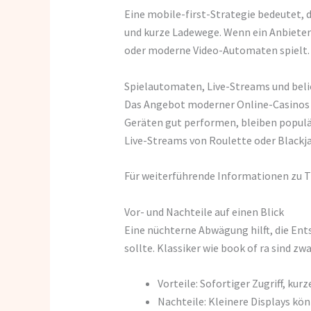
Eine mobile-first-Strategie bedeutet, 
und kurze Ladewege. Wenn ein Anbieter d
oder moderne Video-Automaten spielt. D
Spielautomaten, Live-Streams und beli
Das Angebot moderner Online-Casinos r
Geräten gut performen, bleiben populär; 
Live-Streams von Roulette oder Blackjac
Für weiterführende Informationen zu T
Vor- und Nachteile auf einen Blick
Eine nüchterne Abwägung hilft, die Ents
sollte. Klassiker wie book of ra sind zw
Vorteile: Sofortiger Zugriff, ku
Nachteile: Kleinere Displays kö