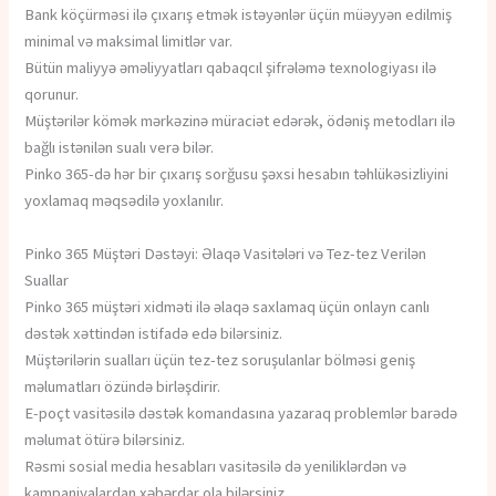
Bank köçürməsi ilə çıxarış etmək istəyənlər üçün müəyyən edilmiş
minimal və maksimal limitlər var.
Bütün maliyyə əməliyyatları qabaqcıl şifrələmə texnologiyası ilə
qorunur.
Müştərilər kömək mərkəzinə müraciət edərək, ödəniş metodları ilə
bağlı istənilən sualı verə bilər.
Pinko 365-də hər bir çıxarış sorğusu şəxsi hesabın təhlükəsizliyini
yoxlamaq məqsədilə yoxlanılır.
Pinko 365 Müştəri Dəstəyi: Əlaqə Vasitələri və Tez-tez Verilən
Suallar
Pinko 365 müştəri xidməti ilə əlaqə saxlamaq üçün onlayn canlı
dəstək xəttindən istifadə edə bilərsiniz.
Müştərilərin sualları üçün tez-tez soruşulanlar bölməsi geniş
məlumatları özündə birləşdirir.
E-poçt vasitəsilə dəstək komandasına yazaraq problemlər barədə
məlumat ötürə bilərsiniz.
Rəsmi sosial media hesabları vasitəsilə də yeniliklərdən və
kampaniyalardan xəbərdar ola bilərsiniz.