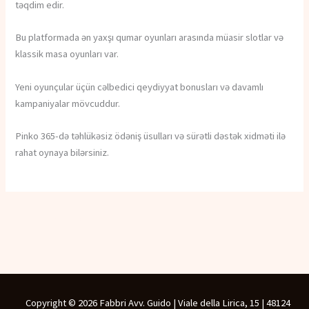
təqdim edir.
Bu platformada ən yaxşı qumar oyunları arasında müasir slotlar və
klassik masa oyunları var.
Yeni oyunçular üçün cəlbedici qeydiyyat bonusları və davamlı
kampaniyalar mövcuddur.
Pinko 365-də təhlükəsiz ödəniş üsulları və sürətli dəstək xidməti ilə
rahat oynaya bilərsiniz.
←
Articolo precedente
Articolo successivo
→
Copyright © 2026 Fabbri Avv. Guido | Viale della Lirica, 15 | 48124