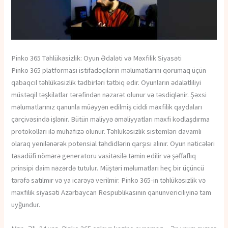
Pinko 365 Təhlükəsizlik: Oyun Ədaləti və Məxfilik Siyasəti
Pinko 365 platforması istifadəçilərin məlumatlarını qorumaq üçün
qabaqcıl təhlükəsizlik tədbirləri tətbiq edir. Oyunların ədalətliliyi
müstəqil təşkilatlar tərəfindən nəzarət olunur və təsdiqlənir. Şəxsi
məlumatlarınız qanunla müəyyən edilmiş ciddi məxfilik qaydaları
çərçivəsində işlənir. Bütün maliyyə əməliyyatları məxfi kodlaşdırma
protokolları ilə mühafizə olunur. Təhlükəsizlik sistemləri davamlı
olaraq yenilənərək potensial təhdidlərin qarşısı alınır. Oyun nəticələri
təsadüfi nömərə generatoru vasitəsilə təmin edilir və şəffaflıq
prinsipi daim nəzərdə tutulur. Müştəri məlumatları heç bir üçüncü
tərəfə satılmır və ya icarəyə verilmir. Pinko 365-in təhlükəsizlik və
məxfilik siyasəti Azərbaycan Respublikasının qanunvericiliyinə tam
uyğundur.