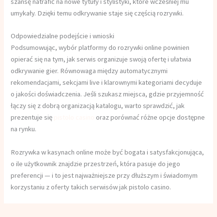
szansę natrafić na nowe tytuły i stylistyki, które wcześniej mu
umykały. Dzięki temu odkrywanie staje się częścią rozrywki.
Odpowiedzialne podejście i wnioski
Podsumowując, wybór platformy do rozrywki online powinien
opierać się na tym, jak serwis organizuje swoją ofertę i ułatwia
odkrywanie gier. Równowaga między automatycznymi
rekomendacjami, sekcjami live i klarownymi kategoriami decyduje
o jakości doświadczenia. Jeśli szukasz miejsca, gdzie przyjemność
łączy się z dobrą organizacją katalogu, warto sprawdzić, jak
prezentuje się
pistolo casino
oraz porównać różne opcje dostępne
na rynku.
Rozrywka w kasynach online może być bogata i satysfakcjonująca,
o ile użytkownik znajdzie przestrzeń, która pasuje do jego
preferencji — i to jest najważniejsze przy dłuższym i świadomym
korzystaniu z oferty takich serwisów jak pistolo casino.