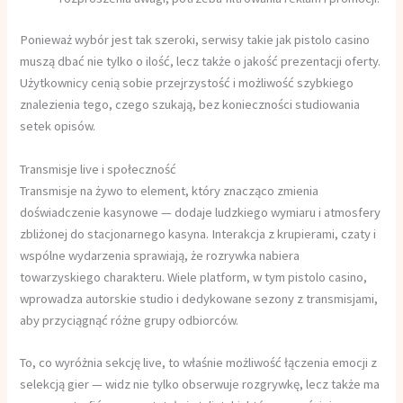
Ponieważ wybór jest tak szeroki, serwisy takie jak pistolo casino
muszą dbać nie tylko o ilość, lecz także o jakość prezentacji oferty.
Użytkownicy cenią sobie przejrzystość i możliwość szybkiego
znalezienia tego, czego szukają, bez konieczności studiowania
setek opisów.
Transmisje live i społeczność
Transmisje na żywo to element, który znacząco zmienia
doświadczenie kasynowe — dodaje ludzkiego wymiaru i atmosfery
zbliżonej do stacjonarnego kasyna. Interakcja z krupierami, czaty i
wspólne wydarzenia sprawiają, że rozrywka nabiera
towarzyskiego charakteru. Wiele platform, w tym pistolo casino,
wprowadza autorskie studio i dedykowane sezony z transmisjami,
aby przyciągnąć różne grupy odbiorców.
To, co wyróżnia sekcję live, to właśnie możliwość łączenia emocji z
selekcją gier — widz nie tylko obserwuje rozgrywkę, lecz także ma