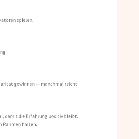
katoren spielen.
ing.
ularität gewinnen — manchmal reicht
 damit die Erfahrung positiv bleibt.
den Rahmen halten.