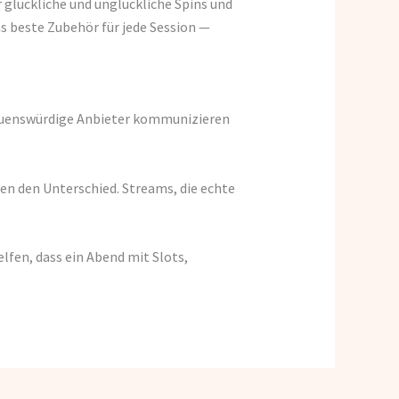
 glückliche und unglückliche Spins und
as beste Zubehör für jede Session —
trauenswürdige Anbieter kommunizieren
n den Unterschied. Streams, die echte
lfen, dass ein Abend mit Slots,