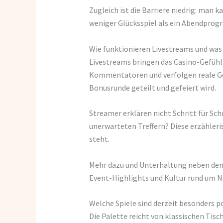
Zugleich ist die Barriere niedrig: man 
weniger Glücksspiel als ein Abendprog
Wie funktionieren Livestreams und was
Livestreams bringen das Casino-Gefühl
Kommentatoren und verfolgen reale Ge
Bonusrunde geteilt und gefeiert wird.
Streamer erklären nicht Schritt für Sc
unerwarteten Treffern? Diese erzähler
steht.
Mehr dazu und Unterhaltung neben dem 
Event-Highlights und Kultur rund um
Welche Spiele sind derzeit besonders p
Die Palette reicht von klassischen Tis