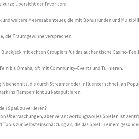
e kurze Übersicht der Favoriten:
ark und weitere Meeresabenteuer, die mit Bonusrunden und Multipli
se, die Traumgewinne versprechen.
 Blackjack mit echten Croupiers für das authentische Casino-Feel
d’em bis Omaha, oft mit Community-Events und Turnieren.
 Nischenhits, die durch Streamer oder Influencer schnell an Pop
 shark ins Rampenlicht zu katapultieren.
den Spaß zu verlieren?
n Überraschungen, aber verantwortungsvolles Spielen ist zentral,
nd Tools zur Selbsteinschätzung an, die das Spiel in einem gesun