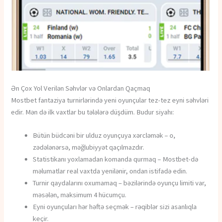
Ən Çox Yol Verilən Səhvlər və Onlardan Qaçmaq
Mostbet fantaziya turnirlərində yeni oyunçular tez-tez eyni səhvləri
edir. Mən də ilk vaxtlar bu tələlərə düşdüm. Budur siyahı:
Bütün büdcəni bir ulduz oyunçuya xərcləmək – o,
zədələnərsə, məğlubiyyət qaçılmazdır.
Statistikanı yoxlamadan komanda qurmaq – Mostbet-də
məlumatlar real vaxtda yenilənir, ondan istifadə edin.
Turnir qaydalarını oxumamaq – bəzilərində oyunçu limiti var,
məsələn, maksimum 4 hücumçu.
Eyni oyunçuları hər həftə seçmək – rəqiblər sizi asanlıqla
keçir.