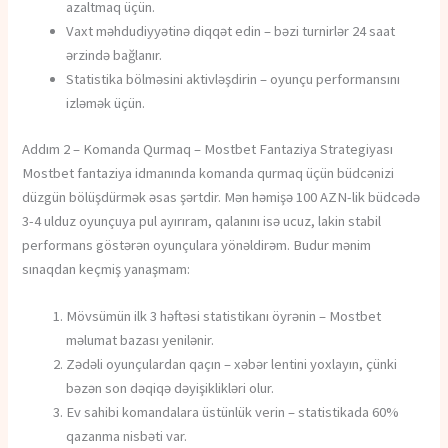
azaltmaq üçün.
Vaxt məhdudiyyətinə diqqət edin – bəzi turnirlər 24 saat
ərzində bağlanır.
Statistika bölməsini aktivləşdirin – oyunçu performansını
izləmək üçün.
Addım 2 – Komanda Qurmaq – Mostbet Fantaziya Strategiyası
Mostbet fantaziya idmanında komanda qurmaq üçün büdcənizi
düzgün bölüşdürmək əsas şərtdir. Mən həmişə 100 AZN-lik büdcədə
3-4 ulduz oyunçuya pul ayırıram, qalanını isə ucuz, lakin stabil
performans göstərən oyunçulara yönəldirəm. Budur mənim
sınaqdan keçmiş yanaşmam:
Mövsümün ilk 3 həftəsi statistikanı öyrənin – Mostbet
məlumat bazası yenilənir.
Zədəli oyunçulardan qaçın – xəbər lentini yoxlayın, çünki
bəzən son dəqiqə dəyişiklikləri olur.
Ev sahibi komandalara üstünlük verin – statistikada 60%
qazanma nisbəti var.