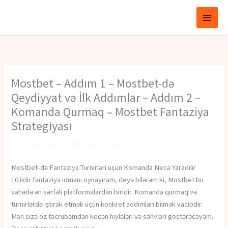
Vai
Fabbri Avv. Guido
al
contenuto
Mostbet – Addım 1 – Mostbet-də
Qeydiyyat və İlk Addımlar – Addım 2 –
Komanda Qurmaq – Mostbet Fantaziya
Strategiyası
/
Uncategorized
/ Di
Alessandra Suppo
Mostbet-də Fantaziya Turnirləri üçün Komanda Necə Yaradılır
10 ildir fantaziya idmanı oynayıram, deyə bilərəm ki, Mostbet bu
sahədə ən sərfəli platformalardan biridir. Komanda qurmaq və
turnirlərdə iştirak etmək üçün konkret addımları bilmək vacibdir.
Mən sizə öz təcrübəmdən keçən hiylələri və səhvləri göstərəcəyəm.