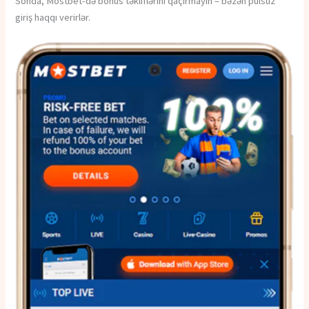
Sonda, Mostbet-də bonus təkliflərini qaçırmayın – bəzən pulsuz
giriş haqqı verirlər.