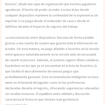
historia”, añade una capa de organización que muchos jugadores
agradecen. El hecho de poder acceder a estas listas desde
cualquier dispositivo mantiene la continuidad de la experiencia sin
importar si se juega desde el ordenador de casa o desde el
teléfono durante el trayecto de regreso del trabajo.
La sincronización entre dispositivos funciona de forma estable
gracias a una cuenta de usuario que guarda toda la información en
la nube. De esta manera, un juego añadido a favoritos en la versión
móvil aparece automáticamente en la versión web sin necesidad
de repetir el proceso. Además, el sistema sugiere títulos similares
basándose en los que ya se encuentran en la lista de favoritos, lo
que facilita el descubrimiento de nuevos juegos que
probablemente gustarán. Esta recomendación inteligente se basa
tanto en el historial del jugador como en las preferencias
declaradas durante el registro, ofreciendo sugerencias relevantes
sin resultar invasivas. El equilibrio entre utilidad y discreción
caracteriza la forma en que chicken road gestiona la
personalización.