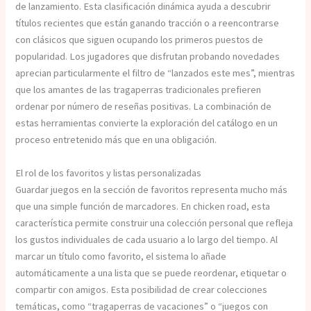
de lanzamiento. Esta clasificación dinámica ayuda a descubrir
títulos recientes que están ganando tracción o a reencontrarse
con clásicos que siguen ocupando los primeros puestos de
popularidad. Los jugadores que disfrutan probando novedades
aprecian particularmente el filtro de “lanzados este mes”, mientras
que los amantes de las tragaperras tradicionales prefieren
ordenar por número de reseñas positivas. La combinación de
estas herramientas convierte la exploración del catálogo en un
proceso entretenido más que en una obligación.
El rol de los favoritos y listas personalizadas
Guardar juegos en la sección de favoritos representa mucho más
que una simple función de marcadores. En chicken road, esta
característica permite construir una colección personal que refleja
los gustos individuales de cada usuario a lo largo del tiempo. Al
marcar un título como favorito, el sistema lo añade
automáticamente a una lista que se puede reordenar, etiquetar o
compartir con amigos. Esta posibilidad de crear colecciones
temáticas, como “tragaperras de vacaciones” o “juegos con