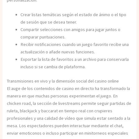
Crear listas temáticas según el estado de ánimo o el tipo
de sesión que se desea tener.
Compartir selecciones con amigos para jugar juntos o
comparar puntuaciones.
Recibir notificaciones cuando un juego favorito recibe una
actualización o añade nuevas funciones.
Exportar la lista de favoritos a un archivo para conservarla
incluso si se cambia de plataforma.
Transmisiones en vivo y la dimensión social del casino online
El auge de los contenidos de casino en directo ha transformado la
manera en que muchas personas experimentan el juego. En
chicken road, la sección de livestreams permite seguir partidas de
ruleta, blackjack y baccarat en tiempo real con crupieres
profesionales y una calidad de vídeo que simula estar sentado a la
mesa. Los espectadores pueden interactuar mediante el chat,
enviar emoticonos o incluso participar en minitorneos especiales