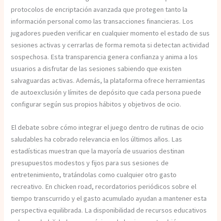
protocolos de encriptación avanzada que protegen tanto la
información personal como las transacciones financieras. Los
jugadores pueden verificar en cualquier momento el estado de sus
sesiones activas y cerrarlas de forma remota si detectan actividad
sospechosa. Esta transparencia genera confianza y anima a los
usuarios a disfrutar de las sesiones sabiendo que existen
salvaguardas activas. Además, la plataforma ofrece herramientas
de autoexclusión y límites de depósito que cada persona puede
configurar según sus propios hábitos y objetivos de ocio.
El debate sobre cómo integrar el juego dentro de rutinas de ocio
saludables ha cobrado relevancia en los últimos años. Las
estadísticas muestran que la mayoría de usuarios destinan
presupuestos modestos y fijos para sus sesiones de
entretenimiento, tratándolas como cualquier otro gasto
recreativo. En chicken road, recordatorios periódicos sobre el
tiempo transcurrido y el gasto acumulado ayudan a mantener esta
perspectiva equilibrada. La disponibilidad de recursos educativos