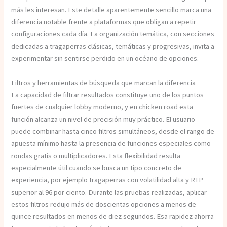
más les interesan. Este detalle aparentemente sencillo marca una
diferencia notable frente a plataformas que obligan a repetir
configuraciones cada día. La organización temática, con secciones
dedicadas a tragaperras clásicas, temáticas y progresivas, invita a
experimentar sin sentirse perdido en un océano de opciones.
Filtros y herramientas de búsqueda que marcan la diferencia
La capacidad de filtrar resultados constituye uno de los puntos
fuertes de cualquier lobby moderno, y en chicken road esta
función alcanza un nivel de precisión muy práctico. El usuario
puede combinar hasta cinco filtros simultáneos, desde el rango de
apuesta mínimo hasta la presencia de funciones especiales como
rondas gratis o multiplicadores. Esta flexibilidad resulta
especialmente útil cuando se busca un tipo concreto de
experiencia, por ejemplo tragaperras con volatilidad alta y RTP
superior al 96 por ciento. Durante las pruebas realizadas, aplicar
estos filtros redujo más de doscientas opciones a menos de
quince resultados en menos de diez segundos. Esa rapidez ahorra