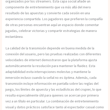
organizados por los streamers. Esta capa social añade un
componente de entretenimiento que va más allá del mero
resultado de las apuestas y convierte cada sesión en una
experiencia compartida. Los jugadores que prefieren la compañía
de otras personas encuentran aquí un espacio donde comentar
jugadas, celebrar victorias y compartir estrategias de manera
instantánea.
La calidad de la transmisión depende en buena medida de la
conexión del usuario, pero las pruebas realizadas con diferentes
velocidades de internet demostraron que la plataforma ajusta
automáticamente la resolución para mantener la fluidez. Esta
adaptabilidad evita interrupciones molestas y mantiene la
inmersión incluso cuando la señal no es óptima. Además, cada
transmisión incluye información en pantalla sobre las reglas del
juego, los límites de apuesta y las estadísticas del crupier, lo que
resulta especialmente útil para quienes se acercan por primera
vez a un título en particular. La combinación de entretenimiento
visual y datos prácticos satisface tanto al espectador casual como