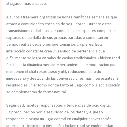
al jugador más analítico.
Algunos streamers organizan sesiones temáticas semanales que
atraen a comunidades estables de seguidores. Durante estas
transmisiones es habitual ver cómo los participantes comparten
capturas de pantalla de sus propias partidas o comentan en
tiempo real las decisiones que toman los crupieres. Esta
interacción constante crea un sentido de pertenencia que
difícilmente se logra en salas de casino tradicionales. Chicken road
facilita esta dinámica mediante herramientas de moderación que
mantienen el chat respetuoso y útil, reduciendo el ruido
innecesario y destacando las conversaciones más interesantes. El
resultado es un entorno donde tanto el juego como la socialización
se complementan de forma natural.
Seguridad, hábitos responsables y tendencias de ocio digital
La preocupación por la seguridad de los datos y el juego
responsable ocupa un lugar central en cualquier conversación
sobre entretenimiento digital. En chicken road se implementan