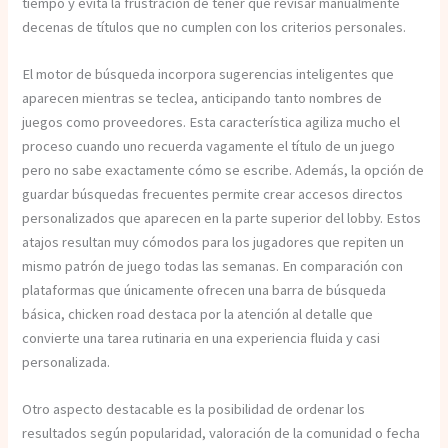
tiempo y evita la frustración de tener que revisar manualmente
decenas de títulos que no cumplen con los criterios personales.
El motor de búsqueda incorpora sugerencias inteligentes que
aparecen mientras se teclea, anticipando tanto nombres de
juegos como proveedores. Esta característica agiliza mucho el
proceso cuando uno recuerda vagamente el título de un juego
pero no sabe exactamente cómo se escribe. Además, la opción de
guardar búsquedas frecuentes permite crear accesos directos
personalizados que aparecen en la parte superior del lobby. Estos
atajos resultan muy cómodos para los jugadores que repiten un
mismo patrón de juego todas las semanas. En comparación con
plataformas que únicamente ofrecen una barra de búsqueda
básica, chicken road destaca por la atención al detalle que
convierte una tarea rutinaria en una experiencia fluida y casi
personalizada.
Otro aspecto destacable es la posibilidad de ordenar los
resultados según popularidad, valoración de la comunidad o fecha