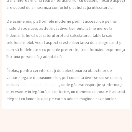
transmiterea în timp real a interacțiunilor cu dealerii, fiecare aspect
are scopul de a maximiza confortul și satisfacția utilizatorului.
De asemenea, platformele moderne permit accesul de pe mai
multe dispozitive, astfel încât divertismentul să fie mereu la
îndemână, fie că utilizatorul preferă calculatorul, tableta sau
telefonul mobil. Acest aspect crește libertatea de a alege când și
cum să te delectezi cu jocurile preferate, transformând experiența
într-una personală și adaptabilă.
În plus, pentru cei interesați de colecționarea obiectelor de
valoare legate de pasiunea lor, pot consulta diverse surse online,
inclusiv
https://bijuterii-fig.ro/
, unde găsesc inspirație și informații
interesante în legătură cu bijuteriile, un domeniu ce poate fi asociat
elegant cu lumea luxului pe care o aduce imaginea cazinourilor.
←
Articolo precedente
Articolo successivo
→