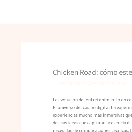
Vai
Fabbri Avv. Guido
al
contenuto
Chicken Road: cómo este 
/
Uncategorized
/ Di
Alessandra Suppo
La evolución del entretenimiento en cas
El universo del casino digital ha expe
experiencias mucho más inmersivas que
de esas ideas que capturan la esencia d
necesidad de complicaciones técnicas. 