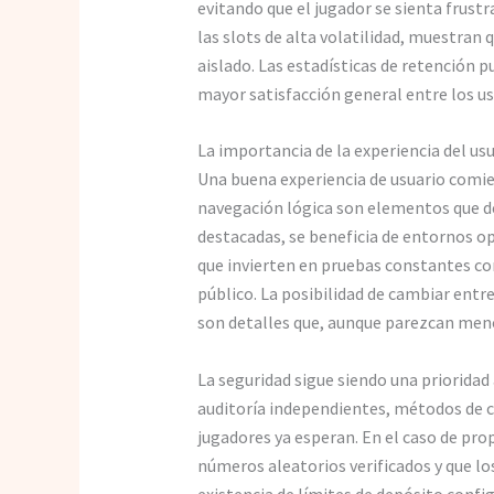
evitando que el jugador se sienta frus
las slots de alta volatilidad, muestran 
aislado. Las estadísticas de retención
mayor satisfacción general entre los us
La importancia de la experiencia del usu
Una buena experiencia de usuario comien
navegación lógica son elementos que de
destacadas, se beneficia de entornos o
que invierten en pruebas constantes con
público. La posibilidad de cambiar entre
son detalles que, aunque parezcan menor
La seguridad sigue siendo una prioridad
auditoría independientes, métodos de c
jugadores ya esperan. En el caso de pr
números aleatorios verificados y que lo