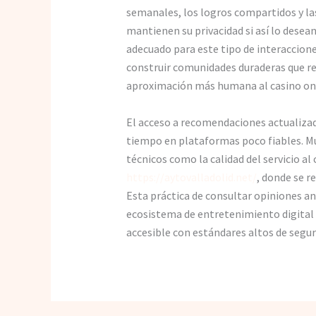
semanales, los logros compartidos y la
mantienen su privacidad si así lo desea
adecuado para este tipo de interaccion
construir comunidades duraderas que reg
aproximación más humana al casino onl
El acceso a recomendaciones actualizad
tiempo en plataformas poco fiables. M
técnicos como la calidad del servicio a
https://aytovalladolid.net/
, donde se r
Esta práctica de consultar opiniones an
ecosistema de entretenimiento digital
accesible con estándares altos de seguri