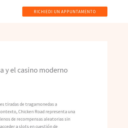
RICHIEDI UN APPUNTAMENTO
ea y el casino moderno
les tiradas de tragamonedas a
contexto, Chicken Road representa una
 llenos de recompensas aleatorias sin
acceder a slots en cuestión de