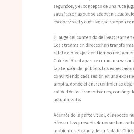
segundos, y el concepto de una ruta ju
satisfactorias que se adaptan a cualqu
escape visual y auditivo que rompen con 
El auge del contenido de livestream en 
Los streams en directo han transformad
ruleta o blackjack en tiempo real gener
Chicken Road aparece como una variant
la atención del público. Los espectado
convirtiendo cada sesión en una experie
amplia, donde el entretenimiento deja d
calidad de las transmisiones, con ángu
actualmente.
Además de la parte visual, el aspecto 
ofrecer. Los presentadores suelen cont
ambiente cercano y desenfadado. Chicke