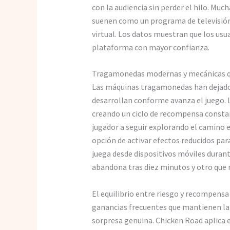
con la audiencia sin perder el hilo. Mu
suenen como un programa de televisión 
virtual. Los datos muestran que los usu
plataforma con mayor confianza.
Tragamonedas modernas y mecánicas qu
Las máquinas tragamonedas han dejado at
desarrollan conforme avanza el juego. 
creando un ciclo de recompensa constant
jugador a seguir explorando el camino e
opción de activar efectos reducidos pa
juega desde dispositivos móviles durant
abandona tras diez minutos y otro que r
El equilibrio entre riesgo y recompensa 
ganancias frecuentes que mantienen la 
sorpresa genuina. Chicken Road aplica e