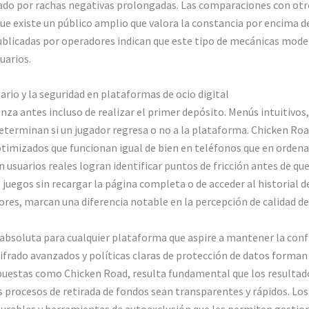
trado por rachas negativas prolongadas. Las comparaciones con ot
que existe un público amplio que valora la constancia por encima d
 publicadas por operadores indican que este tipo de mecánicas mod
uarios.
ario y la seguridad en plataformas de ocio digital
za antes incluso de realizar el primer depósito. Menús intuitivos
terminan si un jugador regresa o no a la plataforma. Chicken Road
ptimizados que funcionan igual de bien en teléfonos que en orde
 usuarios reales logran identificar puntos de fricción antes de qu
 juegos sin recargar la página completa o de acceder al historial 
es, marcan una diferencia notable en la percepción de calidad del
 absoluta para cualquier plataforma que aspire a mantener la conf
ifrado avanzados y políticas claras de protección de datos forman
opuestas como Chicken Road, resulta fundamental que los resulta
s procesos de retirada de fondos sean transparentes y rápidos. Lo