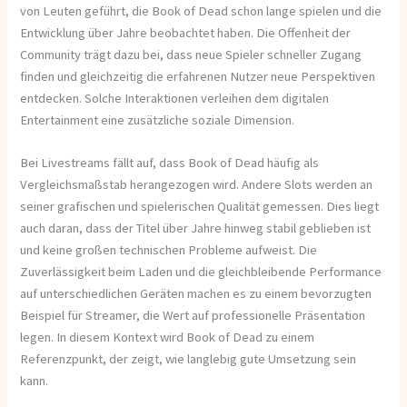
von Leuten geführt, die Book of Dead schon lange spielen und die
Entwicklung über Jahre beobachtet haben. Die Offenheit der
Community trägt dazu bei, dass neue Spieler schneller Zugang
finden und gleichzeitig die erfahrenen Nutzer neue Perspektiven
entdecken. Solche Interaktionen verleihen dem digitalen
Entertainment eine zusätzliche soziale Dimension.
Bei Livestreams fällt auf, dass Book of Dead häufig als
Vergleichsmaßstab herangezogen wird. Andere Slots werden an
seiner grafischen und spielerischen Qualität gemessen. Dies liegt
auch daran, dass der Titel über Jahre hinweg stabil geblieben ist
und keine großen technischen Probleme aufweist. Die
Zuverlässigkeit beim Laden und die gleichbleibende Performance
auf unterschiedlichen Geräten machen es zu einem bevorzugten
Beispiel für Streamer, die Wert auf professionelle Präsentation
legen. In diesem Kontext wird Book of Dead zu einem
Referenzpunkt, der zeigt, wie langlebig gute Umsetzung sein
kann.