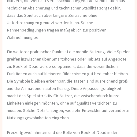
Nutzern, die Wert auf Verlässlichkeit legen. Die Kombination aus
rechtlicher Absicherung und technischer Stabilität sorgt dafür,
dass das Spiel auch über längere Zeiträume ohne
Unterbrechungen genutzt werden kann. Solche
Rahmenbedingungen tragen maßgeblich zur positiven
Wahrnehmung bei.
Ein weiterer praktischer Punkt ist die mobile Nutzung. Viele Spieler
greifen inzwischen über Smartphones oder Tablets auf Angebote
zu. Book of Dead wurde so optimiert, dass die wesentlichen
Funktionen auch auf kleineren Bildschirmen gut bedienbar bleiben.
Die Symbole bleiben erkennbar, die Tasten sind ausreichend groß
und die Animationen laufen flüssig. Diese Anpassungsfähigkeit
macht das Spiel attraktiv für Nutzer, die zwischendurch kurze
Einheiten einlegen möchten, ohne auf Qualität verzichten zu
müssen. Solche Details zeigen, wie sehr Entwickler auf veränderte
Nutzungsgewohnheiten eingehen.
Freizeitgewohnheiten und die Rolle von Book of Dead in der