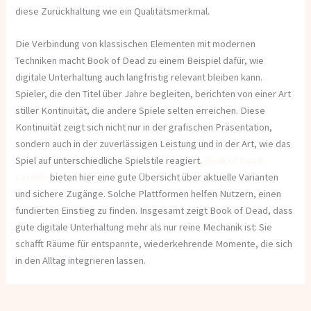
diese Zurückhaltung wie ein Qualitätsmerkmal.
Die Verbindung von klassischen Elementen mit modernen
Techniken macht Book of Dead zu einem Beispiel dafür, wie
digitale Unterhaltung auch langfristig relevant bleiben kann.
Spieler, die den Titel über Jahre begleiten, berichten von einer Art
stiller Kontinuität, die andere Spiele selten erreichen. Diese
Kontinuität zeigt sich nicht nur in der grafischen Präsentation,
sondern auch in der zuverlässigen Leistung und in der Art, wie das
Spiel auf unterschiedliche Spielstile reagiert.
Book of Dead
Casinos
bieten hier eine gute Übersicht über aktuelle Varianten
und sichere Zugänge. Solche Plattformen helfen Nutzern, einen
fundierten Einstieg zu finden. Insgesamt zeigt Book of Dead, dass
gute digitale Unterhaltung mehr als nur reine Mechanik ist: Sie
schafft Räume für entspannte, wiederkehrende Momente, die sich
in den Alltag integrieren lassen.